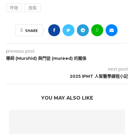
呼吸
放鬆
SHARE
previous post
導師 (Murshid) 與門徒 (mureed) 的關係
next post
2025 IPMT 人智醫學課程小記
YOU MAY ALSO LIKE