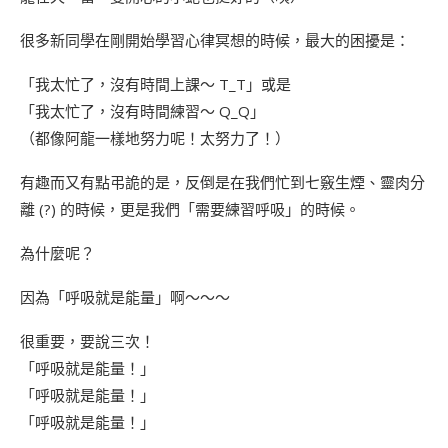
很多新同學在剛開始學習心律冥想的時候，最大的困擾是：
「我太忙了，沒有時間上課～ T_T」或是
「我太忙了，沒有時間練習～ Q_Q」
（都像阿龍一樣地努力呢！太努力了！）
有趣而又有點弔詭的是，反倒是在我們忙到七竅生煙、靈肉分
離 (?) 的時候，更是我們「需要練習呼吸」的時候。
為什麼呢？
因為「呼吸就是能量」啊～～～
很重要，要說三次！
「呼吸就是能量！」
「呼吸就是能量！」
「呼吸就是能量！」