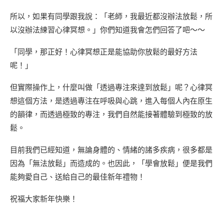
所以，如果有同學跟我說：「老師，我最近都沒辦法放鬆，所
以沒辦法練習心律冥想。」你們知道我會怎們回答了吧～～
「同學，那正好！心律冥想正是能協助你放鬆的最好方法
呢！」
但實際操作上，什麼叫做「透過專注來達到放鬆」呢？心律冥
想這個方法，是透過專注在呼吸與心跳，進入每個人內在原生
的韻律，而透過極致的專注，我們自然能接著體驗到極致的放
鬆。
目前我們已經知道，無論身體的、情緒的諸多疾病，很多都是
因為「無法放鬆」而造成的。也因此，「學會放鬆」便是我們
能夠愛自己、送給自己的最佳新年禮物！
祝福大家新年快樂！