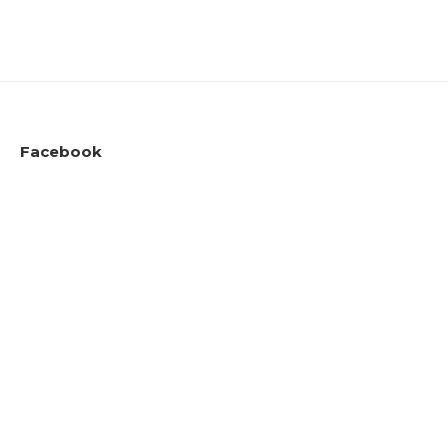
Facebook