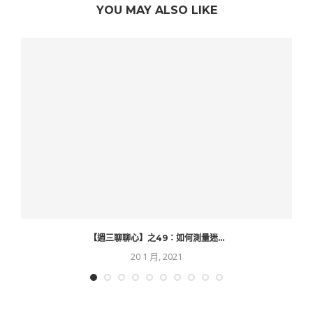
YOU MAY ALSO LIKE
【週三聊聊心】之49：如何測量迷...
20 1 月, 2021