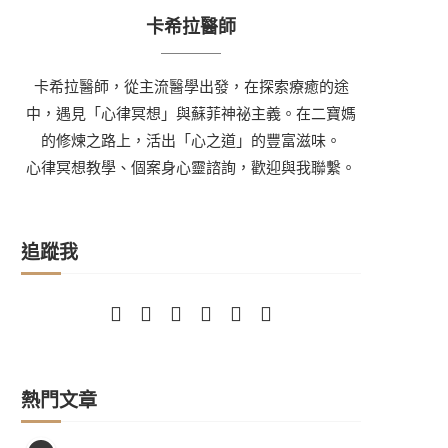
卡希拉醫師
卡希拉醫師，從主流醫學出發，在探索療癒的途
中，遇見「心律冥想」與蘇菲神祕主義。在二寶媽
的修煉之路上，活出「心之道」的豐富滋味。
心律冥想教學、個案身心靈諮詢，歡迎與我聯繫。
追蹤我
熱門文章