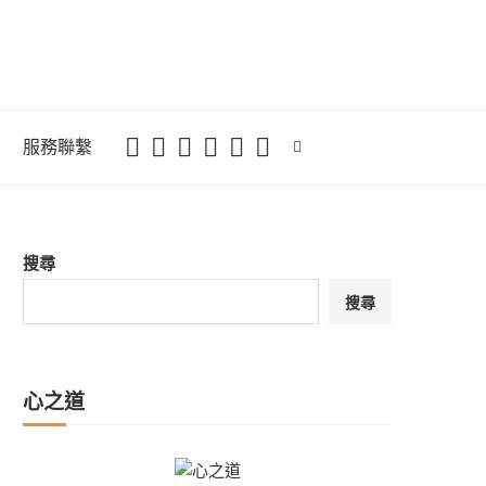
服務聯繫
搜尋
搜尋
心之道