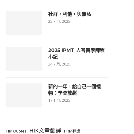
社群，利他，與無私
25 7 月, 2025
2025 IPMT 人智醫學課程
小記
24 7 月, 2025
新的一年，給自己一個禮
物：學會放鬆
17 1 月, 2025
HIK文章翻譯
HIK Quotes
HRM翻譯