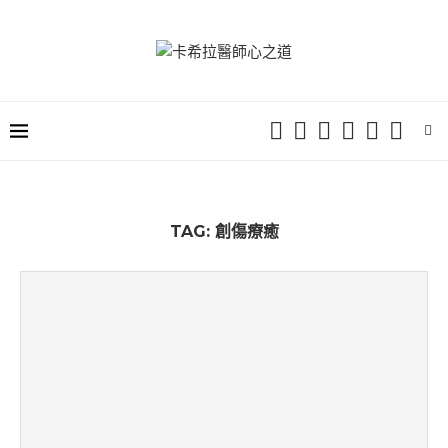
TAG:
創傷療癒