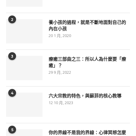
2
養小孩的過程，就是不斷地面對自己的
內在小孩
20 1 月, 2020
3
療癒三部曲之三：所以人為什麼要「療
癒」？
29 9 月, 2022
4
六大宗教的特色，與蘇菲的核心教導
12 10 月, 2023
5
你的界線不是我的界線：心律冥想怎麼