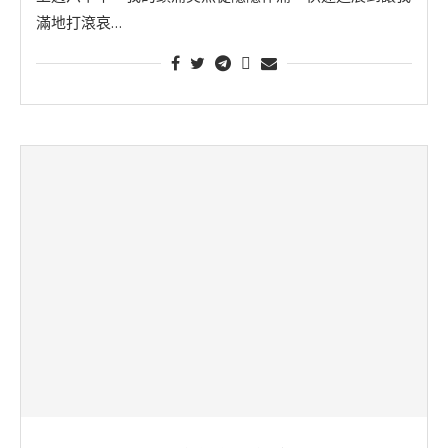
滿地打滾哀…