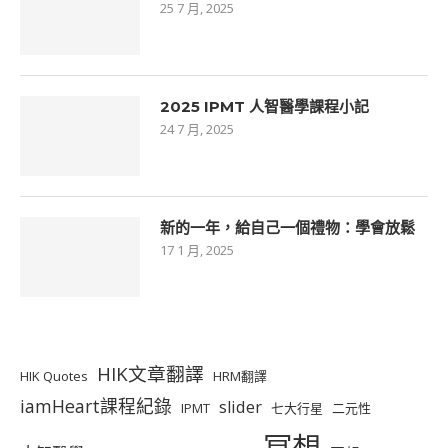
25 7 月, 2025
2025 IPMT 人智醫學課程小記
24 7 月, 2025
新的一年，給自己一個禮物：學會放鬆
17 1 月, 2025
HIK文章翻譯
HIK Quotes
HRM翻譯
iamHeart課程紀錄
slider
IPMT
七大行星
二元性
冥想