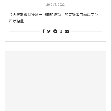
29 9 月, 2022
今天終於來到療癒三部曲的終篇，想要複習前兩篇文章，
可以點此 …