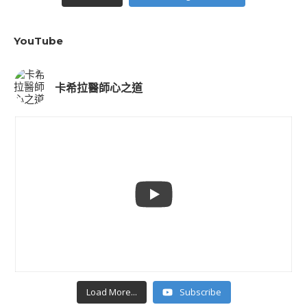
YouTube
卡希拉醫師心之道
Load More...
Subscribe