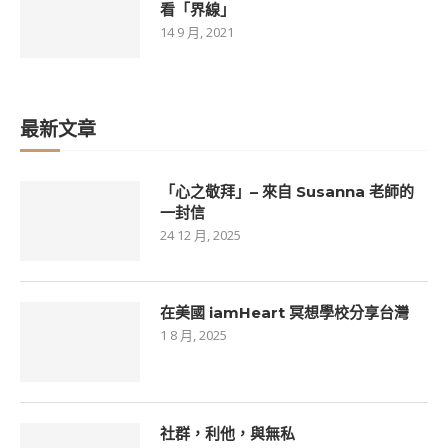
看「界線」
14 9 月, 2021
最新文章
「心之敬拜」– 來自 Susanna 老師的
一封信
24 12 月, 2025
在美國 iamHeart 冥想學校分享台灣
1 8 月, 2025
社群，利他，與無私