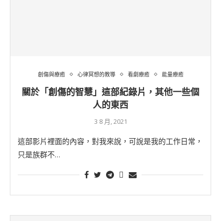
創傷與療癒
心律冥想的教導
看劇療癒
能量療癒
關於「創傷的智慧」這部紀錄片，其他一些個
人的東西
3 8 月, 2021
這部影片裡面的內容，對我來說，可說是我的工作日常，
只是族群不…