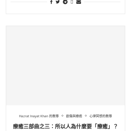
Hazrat Inayat Khan 的教導
創傷與療癒
心律冥想的教導
療癒三部曲之三：所以人為什麼要「療癒」？