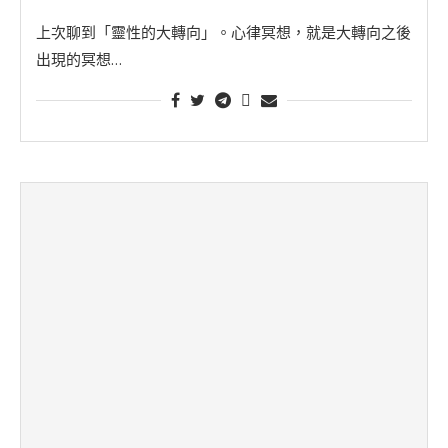
上次聊到「靈性的大轉向」。心律冥想，就是大轉向之後
出現的冥想…