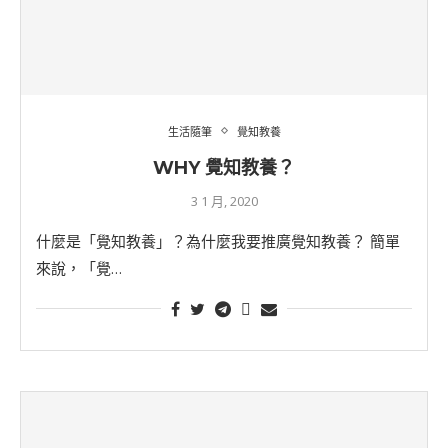
生活隨筆
覺知教養
WHY 覺知教養？
3 1 月, 2020
什麼是「覺知教養」？為什麼我要推廣覺知教養？ 簡單
來說，「覺…