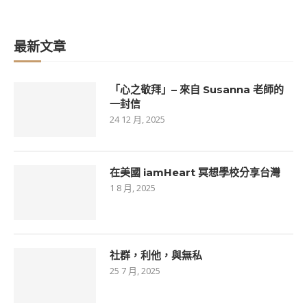
最新文章
「心之敬拜」– 來自 Susanna 老師的
一封信
24 12 月, 2025
在美國 iamHeart 冥想學校分享台灣
1 8 月, 2025
社群，利他，與無私
25 7 月, 2025