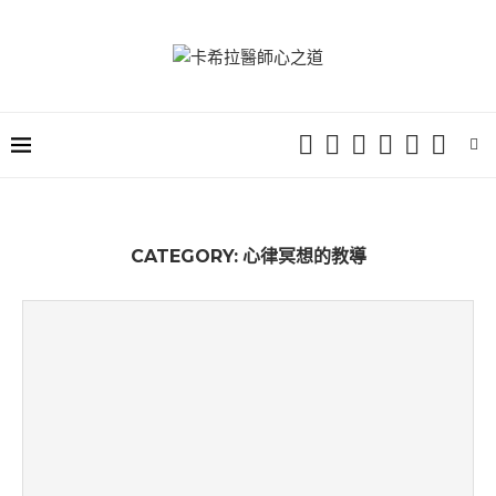
CATEGORY:
心律冥想的教導