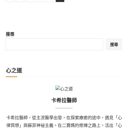
搜尋
搜尋
心之道
卡希拉醫師
卡希拉醫師，從主流醫學出發，在探索療癒的途中，遇見「心
律冥想」與蘇菲神祕主義。在二寶媽的修煉之路上，活出「心