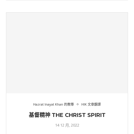
Hazrat Inayat Khan 的教導
HIK 文章翻譯
基督精神 THE CHRIST SPIRIT
14 12 月, 2022