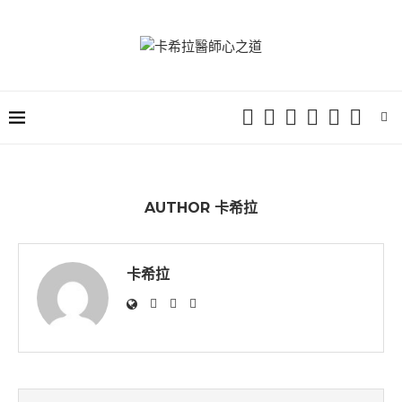
AUTHOR
卡希拉
卡希拉