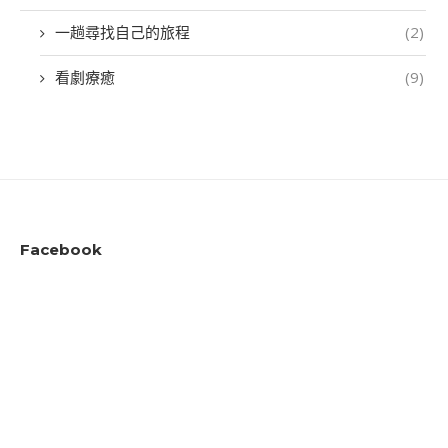
一趟尋找自己的旅程
(2)
看劇療癒
(9)
Facebook