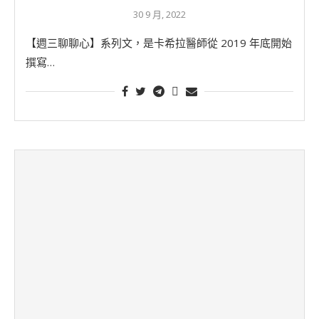
30 9 月, 2022
【週三聊聊心】系列文，是卡希拉醫師從 2019 年底開始
撰寫…