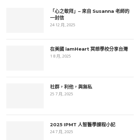
「心之敬拜」– 來自 Susanna 老師的
一封信
24 12 月, 2025
在美國 iamHeart 冥想學校分享台灣
1 8 月, 2025
社群，利他，與無私
25 7 月, 2025
2025 IPMT 人智醫學課程小記
24 7 月, 2025