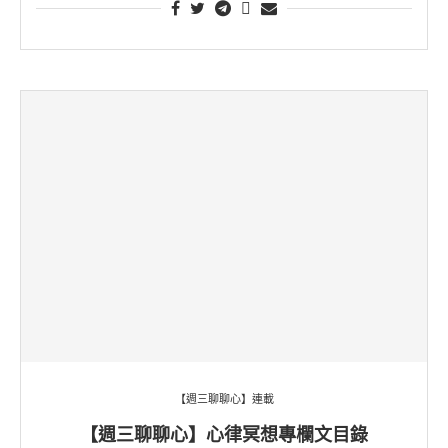
【週三聊聊心】連載
【週三聊聊心】心律冥想專欄文目錄